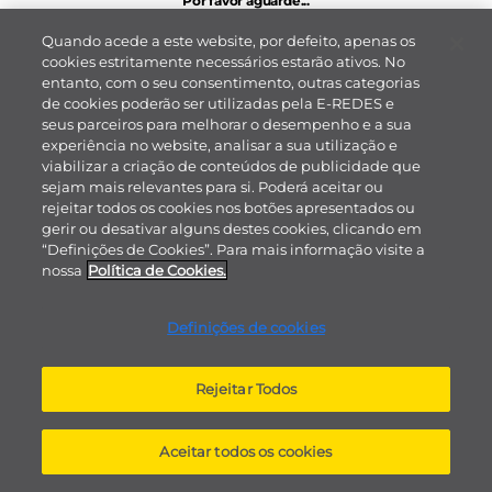
Quando acede a este website, por defeito, apenas os
cookies estritamente necessários estarão ativos. No
entanto, com o seu consentimento, outras categorias
de cookies poderão ser utilizadas pela E-REDES e
seus parceiros para melhorar o desempenho e a sua
experiência no website, analisar a sua utilização e
viabilizar a criação de conteúdos de publicidade que
sejam mais relevantes para si. Poderá aceitar ou
rejeitar todos os cookies nos botões apresentados ou
gerir ou desativar alguns destes cookies, clicando em
“Definições de Cookies”. Para mais informação visite a
nossa
Política de Cookies.
Definições de cookies
Rejeitar Todos
Aceitar todos os cookies